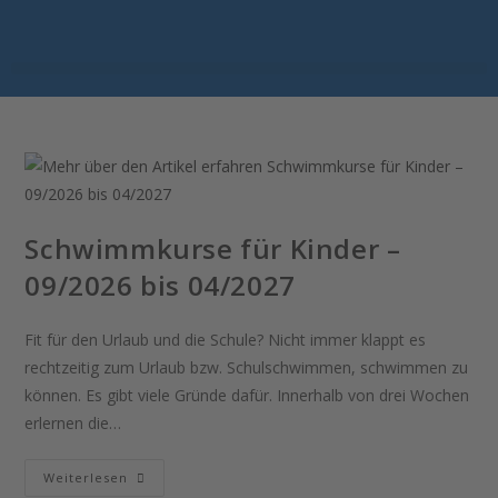
Schwimmkurse für Kinder –
09/2026 bis 04/2027
Fit für den Urlaub und die Schule? Nicht immer klappt es
rechtzeitig zum Urlaub bzw. Schulschwimmen, schwimmen zu
können. Es gibt viele Gründe dafür. Innerhalb von drei Wochen
erlernen die…
Weiterlesen