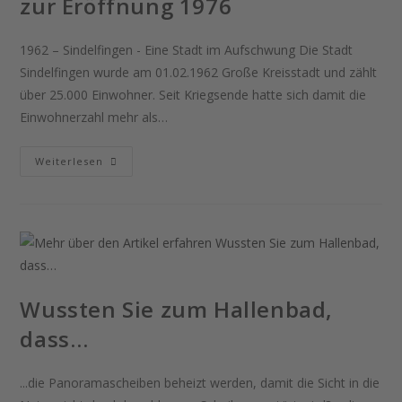
zur Eröffnung 1976
1962 – Sindelfingen - Eine Stadt im Aufschwung Die Stadt
Sindelfingen wurde am 01.02.1962 Große Kreisstadt und zählt
über 25.000 Einwohner. Seit Kriegsende hatte sich damit die
Einwohnerzahl mehr als…
Weiterlesen
Wussten Sie zum Hallenbad,
dass…
...die Panoramascheiben beheizt werden, damit die Sicht in die