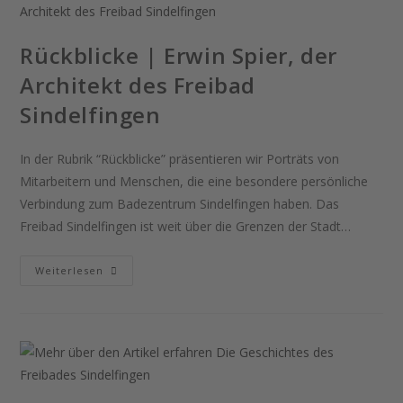
Rückblicke | Erwin Spier, der
Architekt des Freibad
Sindelfingen
In der Rubrik “Rückblicke” präsentieren wir Porträts von
Mitarbeitern und Menschen, die eine besondere persönliche
Verbindung zum Badezentrum Sindelfingen haben. Das
Freibad Sindelfingen ist weit über die Grenzen der Stadt…
Weiterlesen