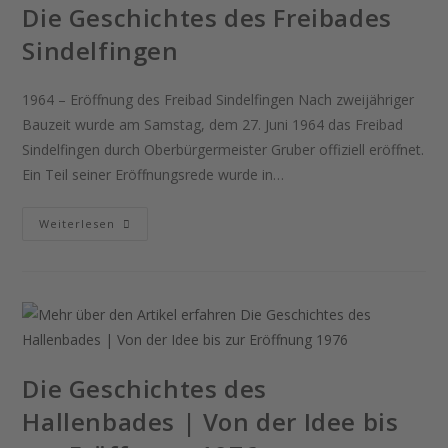
Die Geschichtes des Freibades
Sindelfingen
1964 – Eröffnung des Freibad Sindelfingen Nach zweijähriger
Bauzeit wurde am Samstag, dem 27. Juni 1964 das Freibad
Sindelfingen durch Oberbürgermeister Gruber offiziell eröffnet.
Ein Teil seiner Eröffnungsrede wurde in…
Weiterlesen
Die Geschichtes des
Hallenbades | Von der Idee bis