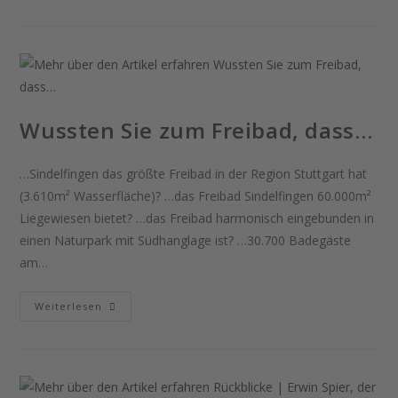
Wussten Sie zum Freibad, dass…
…Sindelfingen das größte Freibad in der Region Stuttgart hat
(3.610m² Wasserfläche)? …das Freibad Sindelfingen 60.000m²
Liegewiesen bietet? …das Freibad harmonisch eingebunden in
einen Naturpark mit Südhanglage ist? …30.700 Badegäste
am…
Weiterlesen