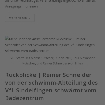
Sie unser reichhaltiges Veranstaltungsangebot, holen Sie sich
Anregungen für einen…
Weiterlesen
VFL Staffel mit Martin Kutscher, Ruben Pfeil, Paul-Alexander
Kutscher, und Reiner Schneider (von links)
Rückblicke | Reiner Schneider
von der Schwimm-Abteilung des
VfL Sindelfingen schwärmt vom
Badezentrum