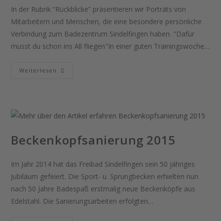
In der Rubrik “Rückblicke” präsentieren wir Porträts von
Mitarbeitern und Menschen, die eine besondere persönliche
Verbindung zum Badezentrum Sindelfingen haben. "Dafür
musst du schon ins All fliegen"In einer guten Trainingswoche…
Weiterlesen
Beckenkopfsanierung 2015
Im Jahr 2014 hat das Freibad Sindelfingen sein 50 jähriges
Jubiläum gefeiert. Die Sport- u. Sprungbecken erhielten nun
nach 50 Jahre Badespaß erstmalig neue Beckenköpfe aus
Edelstahl. Die Sanierungsarbeiten erfolgten…