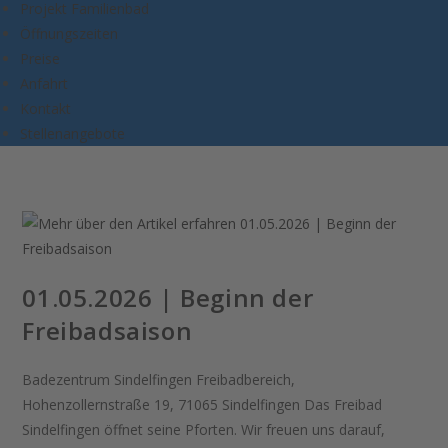
Projekt Familienbad
Öffnungszeiten
Preise
Anfahrt
Kontakt
Stellenangebote
01.05.2026 | Beginn der
Freibadsaison
Badezentrum Sindelfingen Freibadbereich,
Hohenzollernstraße 19, 71065 Sindelfingen Das Freibad
Sindelfingen öffnet seine Pforten. Wir freuen uns darauf,