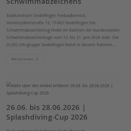
Schwimmabzeichens
Badezentrum Sindelfingen Freibadbereich,
Hohenzollernstraße 19, 71065 Sindelfingen Der
Schwimmabzeichentag findet im Rahmen der bundesweiten
Schwimmabzeichentage vom 13. bis 21. Juni 2026 statt. Die
DLRG Ortsgruppe Sindelfingen bietet in diesem Rahmen…
21.06.2026
Weiterlesen
|
DLRG
Tag
Des
Schwimmabzeichens
26.06. bis 28.06.2026 |
Splashdiving-Cup 2026