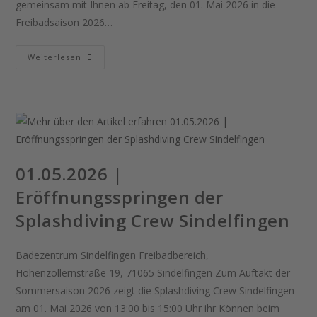
gemeinsam mit Ihnen ab Freitag, den 01. Mai 2026 in die
Freibadsaison 2026…
01.05.2026
Weiterlesen
|
Beginn
Der
Freibadsaison
01.05.2026 |
Eröffnungsspringen der
Splashdiving Crew Sindelfingen
Badezentrum Sindelfingen Freibadbereich,
Hohenzollernstraße 19, 71065 Sindelfingen Zum Auftakt der
Sommersaison 2026 zeigt die Splashdiving Crew Sindelfingen
am 01. Mai 2026 von 13:00 bis 15:00 Uhr ihr Können beim