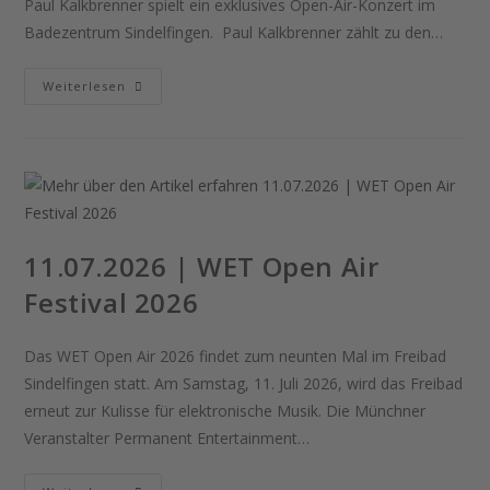
Paul Kalkbrenner spielt ein exklusives Open-Air-Konzert im
Badezentrum Sindelfingen. Paul Kalkbrenner zählt zu den…
10.07.2026
Weiterlesen
|
Paul
Kalkbrenner
–
Live
11.07.2026 | WET Open Air
Festival 2026
Das WET Open Air 2026 findet zum neunten Mal im Freibad
Sindelfingen statt. Am Samstag, 11. Juli 2026, wird das Freibad
erneut zur Kulisse für elektronische Musik. Die Münchner
Veranstalter Permanent Entertainment…