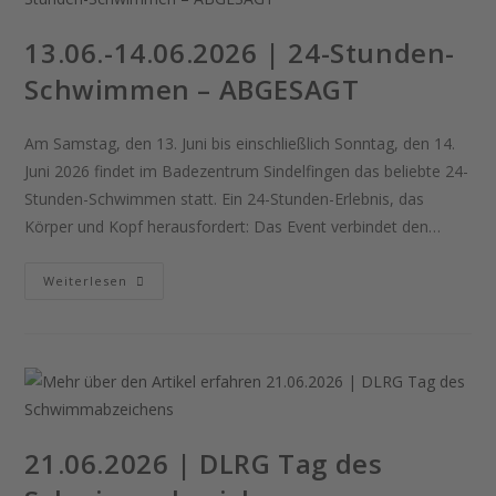
13.06.-14.06.2026 | 24-Stunden-
Schwimmen – ABGESAGT
Am Samstag, den 13. Juni bis einschließlich Sonntag, den 14.
Juni 2026 findet im Badezentrum Sindelfingen das beliebte 24-
Stunden-Schwimmen statt. Ein 24-Stunden-Erlebnis, das
Körper und Kopf herausfordert: Das Event verbindet den…
13.06.-14.06.2026
Weiterlesen
|
24-
Stunden-
Schwimmen
–
ABGESAGT
21.06.2026 | DLRG Tag des