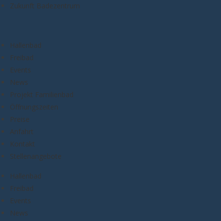
Zukunft Badezentrum
Hallenbad
Freibad
Events
News
Projekt Familienbad
Öffnungszeiten
Preise
Anfahrt
Kontakt
Stellenangebote
Hallenbad
Freibad
Events
News