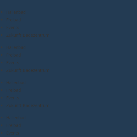
Hallenbad
Freibad
Events
Zukunft Badezentrum
Hallenbad
Freibad
Events
Zukunft Badezentrum
Hallenbad
Freibad
Events
Zukunft Badezentrum
Hallenbad
Freibad
Events