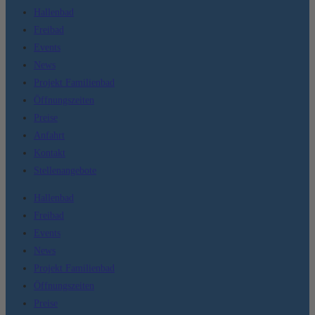
Hallenbad
Freibad
Events
News
Projekt Familienbad
Öffnungszeiten
Preise
Anfahrt
Kontakt
Stellenangebote
Hallenbad
Freibad
Events
News
Projekt Familienbad
Öffnungszeiten
Preise