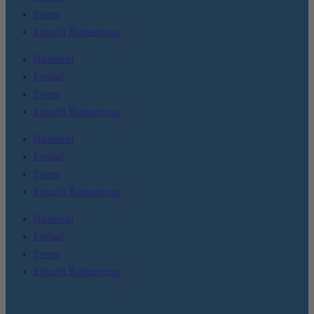
Events
Zukunft Badezentrum
Hallenbad
Freibad
Events
Zukunft Badezentrum
Hallenbad
Freibad
Events
Zukunft Badezentrum
Hallenbad
Freibad
Events
Zukunft Badezentrum