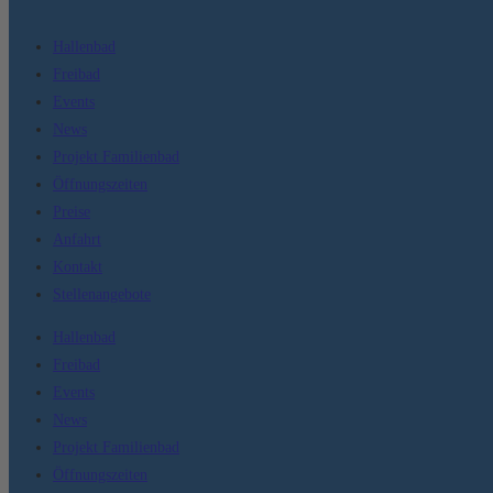
Hallenbad
Freibad
Events
News
Projekt Familienbad
Öffnungszeiten
Preise
Anfahrt
Kontakt
Stellenangebote
Hallenbad
Freibad
Events
News
Projekt Familienbad
Öffnungszeiten