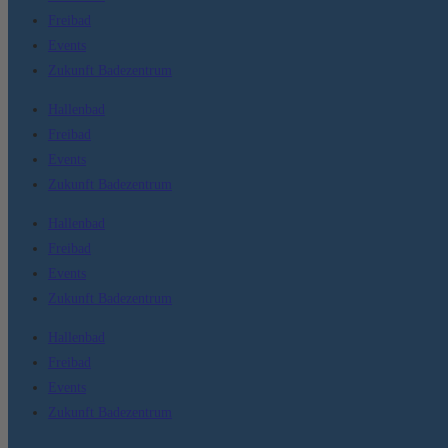
Freibad
Events
Zukunft Badezentrum
Hallenbad
Freibad
Events
Zukunft Badezentrum
Hallenbad
Freibad
Events
Zukunft Badezentrum
Hallenbad
Freibad
Events
Zukunft Badezentrum