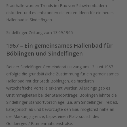
Stadthalle wurden Trends im Bau von Schwimmbädern
diskutiert und es entstanden die ersten Ideen für ein neues
Hallenbad in Sindelfingen.
Sindelfinger Zeitung vom 13.09.1965
1967 – Ein gemeinsames Hallenbad für
Böblingen und Sindelfingen
Bei der Sindelfinger Gemeinderatssitzung am 13. Juni 1967
erfolgte die grundsätzliche Zustimmung für ein gemeinsames
Hallenbad mit der Stadt Böblingen, da hierdurch
wirtschaftliche Vorteile erkannt wurden. Allerdings gab es
Unstimmigkeiten bei der Standortfrage: Böblingen lehnte die
Sindelfinger Standortvorschläge, u.a. am Sindelfinger Freibad,
kategorisch ab und bevorzugte den Bau möglichst nahe an
der Markungsgrenze, bspw. einen Platz südlich des
Goldberges / Blumenmahdenstraße.