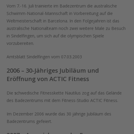
Vom 7.-16. Juli trainierte im Badezentrum die australische
Schwimm-National-Mannschaft in Vorbereitung auf die
Weltmeisterschaft in Barcelona. In den Folgejahren ist das
australische Nationalteam noch zwei weitere Male zu Besuch
in Sindelfingen, um sich auf die olympischen Spiele
vorzubereiten.
Amtsblatt Sindelfingen vom 07.03.2003
2006 – 30-Jähriges Jubiläum und
Eröffnung von ACTIC Fitness
Die
s
chwedische Fitnesskette Nautilus zog auf das Gelände
des Badezentrums mit dem Fitness-Studio ACTIC Fitness.
Im Dezember 2006 wurde das 30 jährige Jubiläum des
Badezentrums gefeiert.