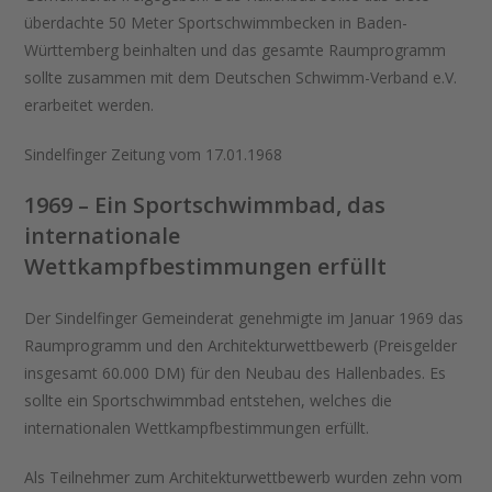
überdachte 50 Meter Sportschwimmbecken in Baden-
Württemberg beinhalten und das gesamte Raumprogramm
sollte zusammen mit dem Deutschen Schwimm-Verband e.V.
erarbeitet werden.
Sindelfinger Zeitung vom 17.01.1968
1969 – Ein Sportschwimmbad, das
internationale
Wettkampfbestimmungen erfüllt
Der Sindelfinger Gemeinderat genehmigte im Januar 1969 das
Raumprogramm und den Architekturwettbewerb (Preisgelder
insgesamt 60.000 DM) für den Neubau des Hallenbades. Es
sollte ein Sportschwimmbad entstehen, welches die
internationalen Wettkampfbestimmungen erfüllt.
Als Teilnehmer zum Architekturwettbewerb wurden zehn vom