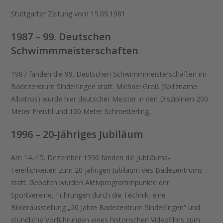
Stuttgarter Zeitung vom 15.09.1981
1987 – 99. Deutschen
Schwimmmeisterschaften
1987 fanden die 99. Deutschen Schwimmmeisterschaften im
Badezentrum Sindelfingen statt. Michael Groß (Spitzname:
Albatros) wurde hier deutscher Meister in den Disziplinen 200
Meter Freistil und 100 Meter Schmetterling.
1996 – 20-Jähriges Jubiläum
Am 14.-15. Dezember 1996 fanden die Jubiläums-
Feierlichkeiten zum 20 jährigen Jubiläum des Badezentrums
statt. Geboten wurden Aktivprogrammpunkte der
Sportvereine, Führungen durch die Technik, eine
Bilderausstellung „20 Jahre Badezentrum Sindelfingen“ und
stündliche Vorführungen eines historischen Videofilms zum