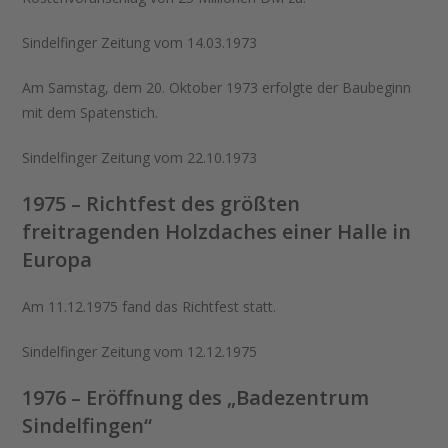
Sindelfinger Zeitung vom 14.03.1973
Am Samstag, dem 20. Oktober 1973 erfolgte der Baubeginn
mit dem Spatenstich.
Sindelfinger Zeitung vom 22.10.1973
1975 – Richtfest des größten
freitragenden Holzdaches einer Halle in
Europa
Am 11.12.1975 fand das Richtfest statt.
Sindelfinger Zeitung vom 12.12.1975
1976 – Eröffnung des „Badezentrum
Sindelfingen“