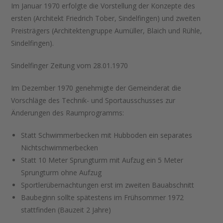
Im Januar 1970 erfolgte die Vorstellung der Konzepte des
ersten (Architekt Friedrich Tober, Sindelfingen) und zweiten
Preisträgers (Architektengruppe Aumüller, Blaich und Rühle,
Sindelfingen).
Sindelfinger Zeitung vom 28.01.1970
Im Dezember 1970 genehmigte der Gemeinderat die
Vorschläge des Technik- und Sportausschusses zur
Änderungen des Raumprogramms:
Statt Schwimmerbecken mit Hubboden ein separates
Nichtschwimmerbecken
Statt 10 Meter Sprungturm mit Aufzug ein 5 Meter
Sprungturm ohne Aufzug
Sportlerübernachtungen erst im zweiten Bauabschnitt
Baubeginn sollte spätestens im Frühsommer 1972
stattfinden (Bauzeit 2 Jahre)