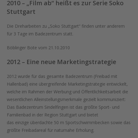
2010 – „Film ab“ heißt es zur Serie Soko
Stuttgart
Die Dreharbeiten zu „Soko Stuttgart“ finden unter anderem
für 3 Tage im Badezentrum statt.
Böblinger Bote vom 21.10.2010
2012 – Eine neue Marketingstrategie
2012 wurde für das gesamte Badezentrum (Freibad mit
Hallenbad) eine übergreifende Marketingstrategie entwickelt,
welche im Rahmen der Werbung und Öffentlichkeitsarbeit die
wesentlichen Alleinstellungsmerkmale gezielt kommuniziert:
Das Badezentrum Sindelfingen ist das größte Sport- und
Familienbad in der Region Stuttgart und bietet
das einzige überdachte 50 m Sportschwimmbecken sowie das
größte Freibadareal für naturnahe Erholung.