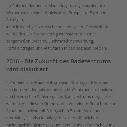
Im Rahmen der neuen Marketingstrategie wurden alle
Werbemedien, wie beispielsweise Prospekte, Flyer und
Anzeigen,
inhaltlich und gestalterische neu konzipiert. Des Weiteren
wurde das Online-Marketing intensiviert mit einer
zeitgemäßen Website, Suchmaschinenwerbung,
Portaleinträgen und Aktivitäten in den sozialen Medien.
2016 – Die Zukunft des Badezentrums
wird diskutiert
2016 feiert das Badezentrum sein 40 jähriges Bestehen. In
den kommenden Jahren müssen Maßnahmen zur baulichen
und technischen Sanierung des Badezentrums umgesetzt
werden. Aus diesem Grund wurde von einem Gutachter eine
Situationsanalyse mit 3 möglichen Zukunftsszenarien
erarbeitet, die als Grundlage für einen öffentlichen
Meinungsbildungsprozess und eine Grundsatzentscheidung