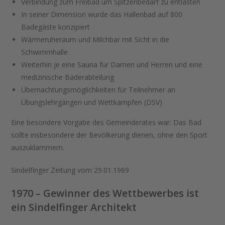
Verbindung zum Freibad um Spitzenbedarf zu entlasten
In seiner Dimension wurde das Hallenbad auf 800
Badegäste konzipiert
Wärmeruheraum und Milchbar mit Sicht in die
Schwimmhalle
Weiterhin je eine Sauna für Damen und Herren und eine
medizinische Bäderabteilung
Übernachtungsmöglichkeiten für Teilnehmer an
Übungslehrgängen und Wettkämpfen (DSV)
Eine besondere Vorgabe des Gemeinderates war: Das Bad
sollte insbesondere der Bevölkerung dienen, ohne den Sport
auszuklammern.
Sindelfinger Zeitung vom 29.01.1969
1970 – Gewinner des Wettbewerbes ist
ein Sindelfinger Architekt