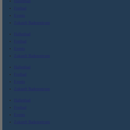
Hallenbad
Freibad
Events
Zukunft Badezentrum
Hallenbad
Freibad
Events
Zukunft Badezentrum
Hallenbad
Freibad
Events
Zukunft Badezentrum
Hallenbad
Freibad
Events
Zukunft Badezentrum