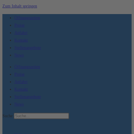
Zum Inhalt springen
Öffnungszeiten
Preise
Anfahrt
Kontakt
Stellenangebote
News
Öffnungszeiten
Preise
Anfahrt
Kontakt
Stellenangebote
News
Suche