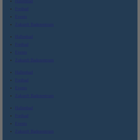
Hallenbad
Freibad
Events
Zukunft Badezentrum
Hallenbad
Freibad
Events
Zukunft Badezentrum
Hallenbad
Freibad
Events
Zukunft Badezentrum
Hallenbad
Freibad
Events
Zukunft Badezentrum