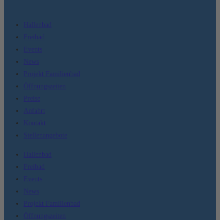
Hallenbad
Freibad
Events
News
Projekt Familienbad
Öffnungszeiten
Preise
Anfahrt
Kontakt
Stellenangebote
Hallenbad
Freibad
Events
News
Projekt Familienbad
Öffnungszeiten