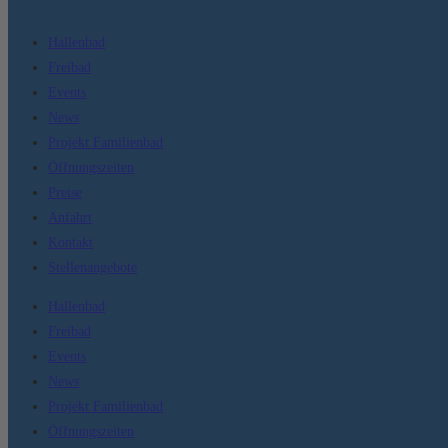
Hallenbad
Freibad
Events
News
Projekt Familienbad
Öffnungszeiten
Preise
Anfahrt
Kontakt
Stellenangebote
Hallenbad
Freibad
Events
News
Projekt Familienbad
Öffnungszeiten