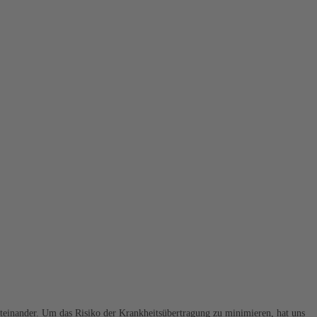
einander. Um das Risiko der Krankheitsübertragung zu minimieren, hat uns