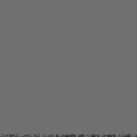
Sie beschnuppern sich, spielen miteinander und kommen in engen Kontakt mit