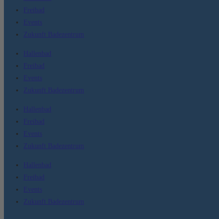
Freibad
Events
Zukunft Badezentrum
Hallenbad
Freibad
Events
Zukunft Badezentrum
Hallenbad
Freibad
Events
Zukunft Badezentrum
Hallenbad
Freibad
Events
Zukunft Badezentrum