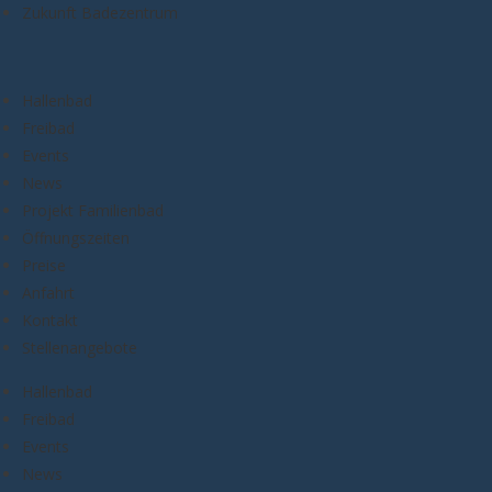
Zukunft Badezentrum
Hallenbad
Freibad
Events
News
Projekt Familienbad
Öffnungszeiten
Preise
Anfahrt
Kontakt
Stellenangebote
Hallenbad
Freibad
Events
News