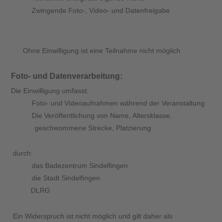
Zwingende Foto-, Video- und Datenfreigabe
·
Ohne Einwilligung ist eine Teilnahme nicht möglich
Foto- und Datenverarbeitung:
Die Einwilligung umfasst:
Foto- und Videoaufnahmen während der Veranstaltung
·
Die Veröffentlichung von Name, Altersklasse,
·
geschwommene Strecke, Platzierung
durch:
das Badezentrum Sindelfingen
·
die Stadt Sindelfingen
·
DLRG
·
Ein Widerspruch ist nicht möglich und gilt daher als