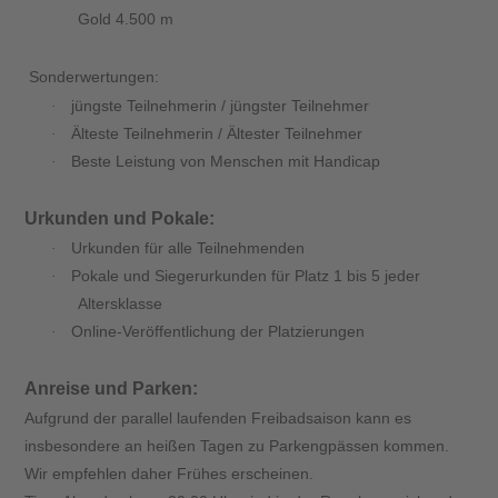
Gold 4.500 m
Sonderwertungen:
jüngste Teilnehmerin / jüngster Teilnehmer
·
Älteste Teilnehmerin / Ältester Teilnehmer
·
Beste Leistung von Menschen mit Handicap
·
Urkunden und Pokale:
Urkunden für alle Teilnehmenden
·
Pokale und Siegerurkunden für Platz 1 bis 5 jeder
·
Altersklasse
Online-Veröffentlichung der Platzierungen
·
Anreise und Parken:
Aufgrund der parallel laufenden Freibadsaison kann es
insbesondere an heißen Tagen zu Parkengpässen kommen.
Wir empfehlen daher Frühes erscheinen.