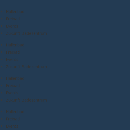
Hallenbad
Freibad
Events
Zukunft Badezentrum
Hallenbad
Freibad
Events
Zukunft Badezentrum
Hallenbad
Freibad
Events
Zukunft Badezentrum
Hallenbad
Freibad
Events