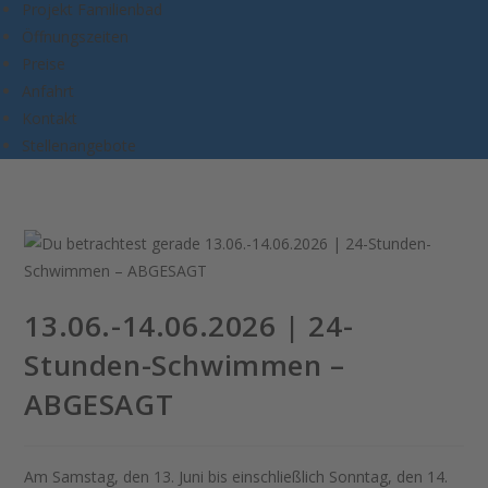
Projekt Familienbad
Öffnungszeiten
Preise
Anfahrt
Kontakt
Stellenangebote
13.06.-14.06.2026 | 24-
Stunden-Schwimmen –
ABGESAGT
Am Samstag, den
13. Juni bis einschließlich Sonntag, den 14.