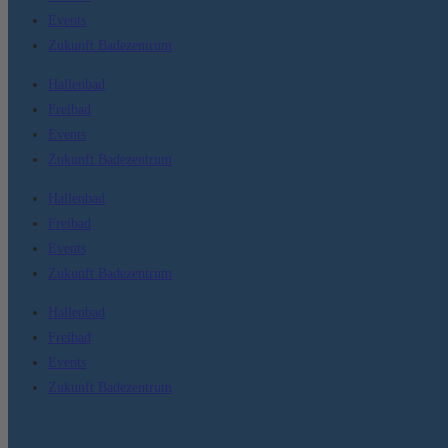
Events
Zukunft Badezentrum
Hallenbad
Freibad
Events
Zukunft Badezentrum
Hallenbad
Freibad
Events
Zukunft Badezentrum
Hallenbad
Freibad
Events
Zukunft Badezentrum