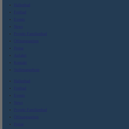
Hallenbad
Freibad
Events
News
Projekt Familienbad
Öffnungszeiten
Preise
Anfahrt
Kontakt
Stellenangebote
Hallenbad
Freibad
Events
News
Projekt Familienbad
Öffnungszeiten
Preise