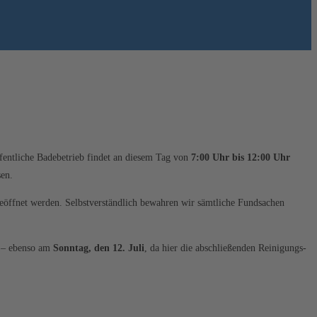
fentliche Badebetrieb findet an diesem Tag von
7:00 Uhr bis 12:00 Uhr
sen.
öffnet werden. Selbstverständlich bewahren wir sämtliche Fundsachen
– ebenso am
Sonntag, den 12. Juli
, da hier die abschließenden Reinigungs-