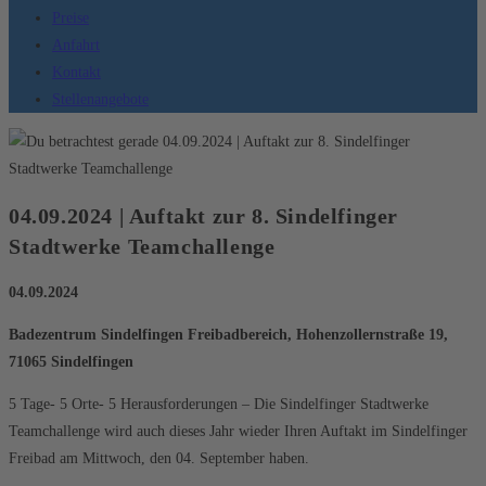
Preise
Anfahrt
Kontakt
Stellenangebote
04.09.2024 | Auftakt zur 8. Sindelfinger
Stadtwerke Teamchallenge
04.09.2024
Badezentrum Sindelfingen Freibadbereich, Hohenzollernstraße 19,
71065 Sindelfingen
5 Tage- 5 Orte- 5 Herausforderungen – Die Sindelfinger Stadtwerke
Teamchallenge wird auch dieses Jahr wieder Ihren Auftakt im Sindelfinger
Freibad am Mittwoch, den 04. September haben.