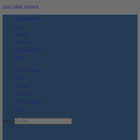
Zum Inhalt springen
Öffnungszeiten
Preise
Anfahrt
Kontakt
Stellenangebote
News
Öffnungszeiten
Preise
Anfahrt
Kontakt
Stellenangebote
News
Suche