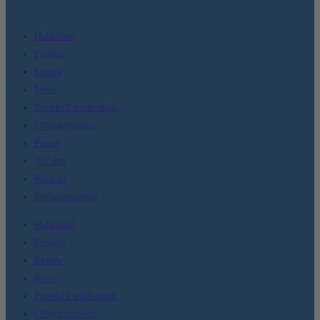
Hallenbad
Freibad
Events
News
Projekt Familienbad
Öffnungszeiten
Preise
Anfahrt
Kontakt
Stellenangebote
Hallenbad
Freibad
Events
News
Projekt Familienbad
Öffnungszeiten