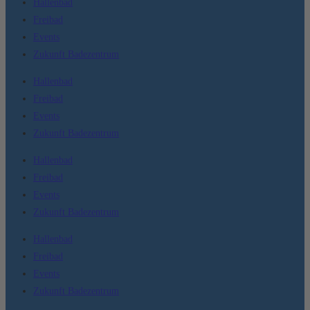
Hallenbad
Freibad
Events
Zukunft Badezentrum
Hallenbad
Freibad
Events
Zukunft Badezentrum
Hallenbad
Freibad
Events
Zukunft Badezentrum
Hallenbad
Freibad
Events
Zukunft Badezentrum